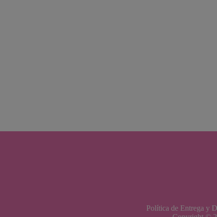
Política de Entrega y 
Copyright © 2