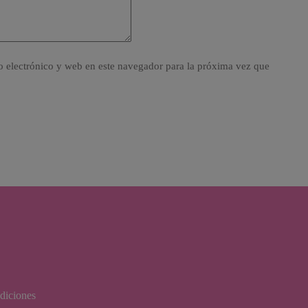
 electrónico y web en este navegador para la próxima vez que
diciones