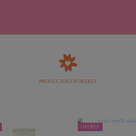
PRODUCTOS EN OFERTA
OFERTA