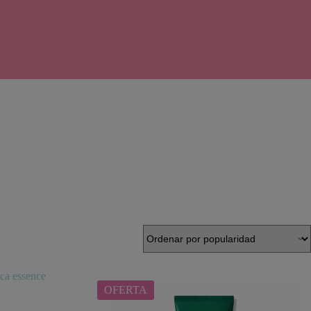
OFERTA