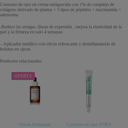
Contorno de ojos en crema enriquecido con 1% de complejo de
colágeno derivado de plantas + 5 tipos de péptidos + niacinamida +
adenosina
-Reduce las arrugas, líneas de expresión , mejora la elasticidad de la
piel y la firmeza en solo 4 semanas
– Aplicador metálico con efecto refrescante y desinflamatorio de
bolsitas en ojeras
Productos relacionados
OFERTA
Serum Hidratante
Contorno de ojos PDRN