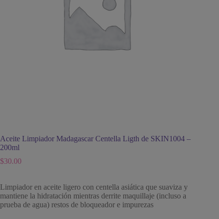
Aceite Limpiador Madagascar Centella Ligth de SKIN1004 –
200ml
$
30.00
Limpiador en aceite ligero con centella asiática que suaviza y
mantiene la hidratación mientras derrite maquillaje (incluso a
prueba de agua) restos de bloqueador e impurezas